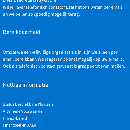
E-Mail:
secretariaat@cisv.nl
Wil je liever telefonisch contact? Laat het ons weten per email
en we bellen zo spoedig mogelijk terug.
Bereikbaarheid
Omdat we een vrijwillige organisatie zijn, zijn we alleen per
email bereikbaar. We reageren zo snel mogelijk op uw e-mails.
Ook als telefonisch contact gewenst is graag eerst even mailen.
Nuttige informatie
Status Beschikbare Plaatsen
Algemene Voorwaarden
Privacybeleid
Financieel en ANBI