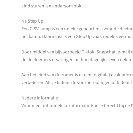
kind sturen, en andersom ook.
Na Step Up
Een CISV kamp is een unieke gebeurtenis voor de dee
het kamp. Daarnaast is een Step Up vaak redelijk verm
Door middel van bijvoorbeeld Tiktok, Snapchat, e-mail 
de deelnemers ervaringen uit hun dagelijks leven delen,
Aan het eind van de zomer is er een (digitale) evaluatie
verbeteren. Als je tijdens de voorbereidingen of tijdens
Nadere informatie
Voor meer inhoudelijke informatie kan je terecht bij de