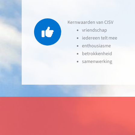
Kernwaarden van CISV
vriendschap
iedereen telt mee
enthousiasme
betrokkenheid
samenwerking