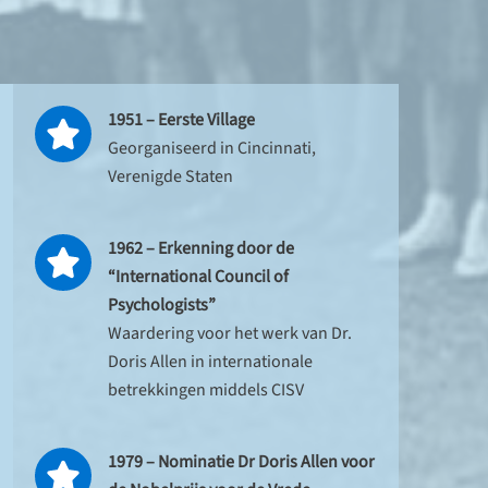
1951 – Eerste Village
Georganiseerd in Cincinnati,
Verenigde Staten
1962 – Erkenning door de
“International Council of
Psychologists”
Waardering voor het werk van Dr.
Doris Allen in internationale
betrekkingen middels CISV
1979 – Nominatie Dr Doris Allen voor