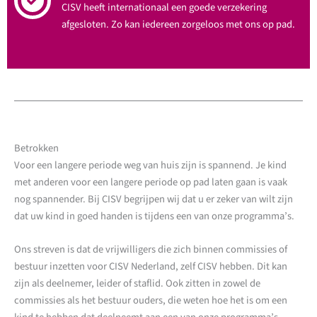
CISV heeft internationaal een goede verzekering
afgesloten. Zo kan iedereen zorgeloos met ons op pad.
Betrokken
Voor een langere periode weg van huis zijn is spannend. Je kind
met anderen voor een langere periode op pad laten gaan is vaak
nog spannender. Bij CISV begrijpen wij dat u er zeker van wilt zijn
dat uw kind in goed handen is tijdens een van onze programma’s.
Ons streven is dat de vrijwilligers die zich binnen commissies of
bestuur inzetten voor CISV Nederland, zelf CISV hebben. Dit kan
zijn als deelnemer, leider of staflid. Ook zitten in zowel de
commissies als het bestuur ouders, die weten hoe het is om een