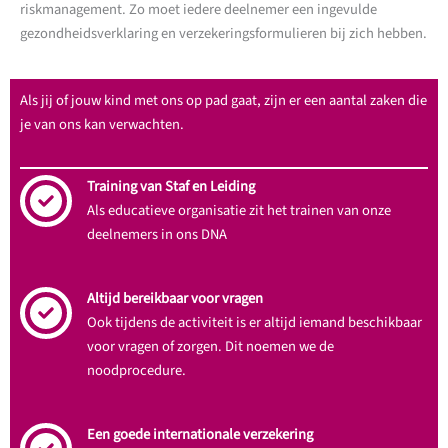
riskmanagement. Zo moet iedere deelnemer een ingevulde
gezondheidsverklaring en verzekeringsformulieren bij zich hebben.
Als jij of jouw kind met ons op pad gaat, zijn er een aantal zaken die
je van ons kan verwachten.
Training van Staf en Leiding
Als educatieve organisatie zit het trainen van onze
deelnemers in ons DNA
Altijd bereikbaar voor vragen
Ook tijdens de activiteit is er altijd iemand beschikbaar
voor vragen of zorgen. Dit noemen we de
noodprocedure.
Een goede internationale verzekering