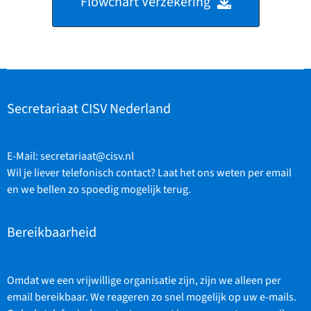
Flowchart Verzekering
Secretariaat CISV Nederland
E-Mail:
secretariaat@cisv.nl
Wil je liever telefonisch contact? Laat het ons weten per email
en we bellen zo spoedig mogelijk terug.
Bereikbaarheid
Omdat we een vrijwillige organisatie zijn, zijn we alleen per
email bereikbaar. We reageren zo snel mogelijk op uw e-mails.