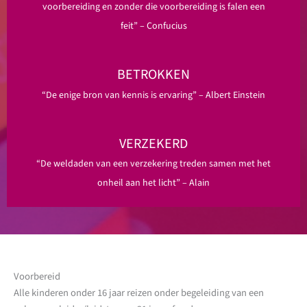
voorbereiding en zonder die voorbereiding is falen een
feit” – Confucius
BETROKKEN
“De enige bron van kennis is ervaring” – Albert Einstein
VERZEKERD
“De weldaden van een verzekering treden samen met het
onheil aan het licht” – Alain
Voorbereid
Alle kinderen onder 16 jaar reizen onder begeleiding van een