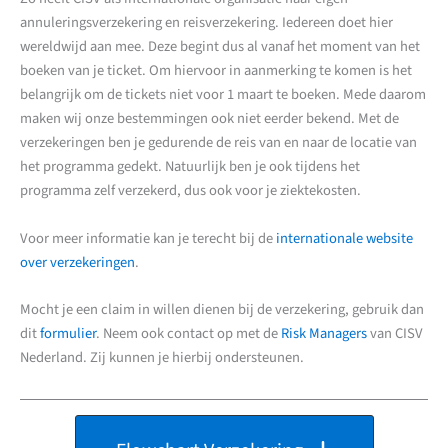
annuleringsverzekering en reisverzekering. Iedereen doet hier
wereldwijd aan mee. Deze begint dus al vanaf het moment van het
boeken van je ticket. Om hiervoor in aanmerking te komen is het
belangrijk om de tickets niet voor 1 maart te boeken. Mede daarom
maken wij onze bestemmingen ook niet eerder bekend. Met de
verzekeringen ben je gedurende de reis van en naar de locatie van
het programma gedekt. Natuurlijk ben je ook tijdens het
programma zelf verzekerd, dus ook voor je ziektekosten.
Voor meer informatie kan je terecht bij de
internationale website
over verzekeringen
.
Mocht je een claim in willen dienen bij de verzekering, gebruik dan
dit
formulier
. Neem ook contact op met de
Risk Managers
van CISV
Nederland. Zij kunnen je hierbij ondersteunen.