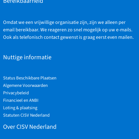
Bereikbaarheid
Omdat we een vrijwillige organisatie zijn, zijn we alleen per
email bereikbaar. We reageren zo snel mogelijk op uw e-mails.
Ook als telefonisch contact gewenst is graag eerst even mailen.
Nuttige informatie
Status Beschikbare Plaatsen
Algemene Voorwaarden
Privacybeleid
Financieel en ANBI
Loting & plaatsing
Statuten CISV Nederland
Over CISV Nederland