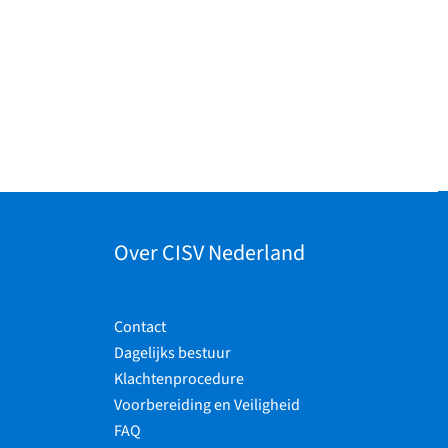
Over CISV Nederland
Contact
Dagelijks bestuur
Klachtenprocedure
Voorbereiding en Veiligheid
FAQ