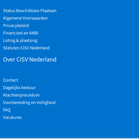
Status Beschikbare Plaatsen
Algemene Voorwaarden
Privacybeleid
Financieel en ANBI
Loting & plaatsing
Statuten CISV Nederland
Over CISV Nederland
Contact
Dagelijks bestuur
Klachtenprocedure
Voorbereiding en Veiligheid
FAQ
Vacatures