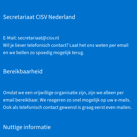
Secretariaat CISV Nederland
E-Mail:
secretariaat@cisv.nl
Wil je liever telefonisch contact? Laat het ons weten per email
en we bellen zo spoedig mogelijk terug.
Bereikbaarheid
Omdat we een vrijwillige organisatie zijn, zijn we alleen per
email bereikbaar. We reageren zo snel mogelijk op uw e-mails.
Ook als telefonisch contact gewenst is graag eerst even mailen.
Nuttige informatie