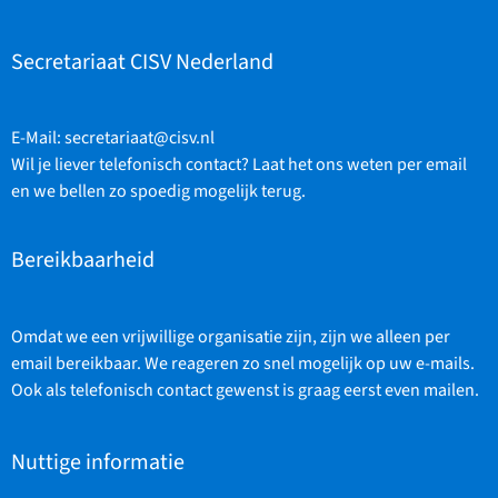
Secretariaat CISV Nederland
E-Mail:
secretariaat@cisv.nl
Wil je liever telefonisch contact? Laat het ons weten per email
en we bellen zo spoedig mogelijk terug.
Bereikbaarheid
Omdat we een vrijwillige organisatie zijn, zijn we alleen per
email bereikbaar. We reageren zo snel mogelijk op uw e-mails.
Ook als telefonisch contact gewenst is graag eerst even mailen.
Nuttige informatie