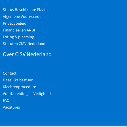
Status Beschikbare Plaatsen
Algemene Voorwaarden
Privacybeleid
Financieel en ANBI
Loting & plaatsing
Statuten CISV Nederland
Over CISV Nederland
Contact
Dagelijks bestuur
Klachtenprocedure
Voorbereiding en Veiligheid
FAQ
Vacatures