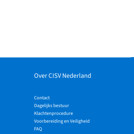
Over CISV Nederland
Contact
Dagelijks bestuur
Klachtenprocedure
Voorbereiding en Veiligheid
FAQ