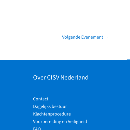
Volgende Evenement
→
Over CISV Nederland
Contact
Dagelijks bestuur
Klachtenprocedure
Voorbereiding en Veiligheid
FAQ