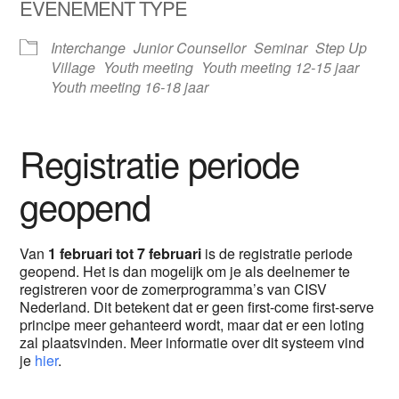
EVENEMENT TYPE
Interchange
Junior Counsellor
Seminar
Step Up
Village
Youth meeting
Youth meeting 12-15 jaar
Youth meeting 16-18 jaar
Registratie periode
geopend
Van
1 februari tot 7 februari
is de registratie periode
geopend. Het is dan mogelijk om je als deelnemer te
registreren voor de zomerprogramma’s van CISV
Nederland. Dit betekent dat er geen first-come first-serve
principe meer gehanteerd wordt, maar dat er een loting
zal plaatsvinden. Meer informatie over dit systeem vind
je
hier
.