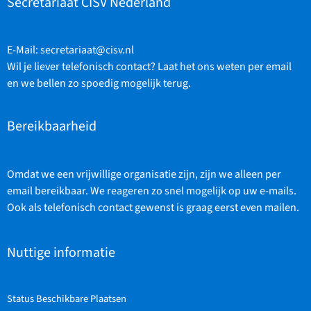
Secretariaat CISV Nederland
E-Mail:
secretariaat@cisv.nl
Wil je liever telefonisch contact? Laat het ons weten per email
en we bellen zo spoedig mogelijk terug.
Bereikbaarheid
Omdat we een vrijwillige organisatie zijn, zijn we alleen per
email bereikbaar. We reageren zo snel mogelijk op uw e-mails.
Ook als telefonisch contact gewenst is graag eerst even mailen.
Nuttige informatie
Status Beschikbare Plaatsen