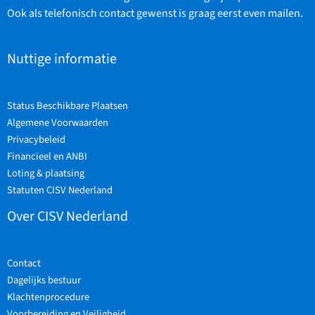
Ook als telefonisch contact gewenst is graag eerst even mailen.
Nuttige informatie
Status Beschikbare Plaatsen
Algemene Voorwaarden
Privacybeleid
Financieel en ANBI
Loting & plaatsing
Statuten CISV Nederland
Over CISV Nederland
Contact
Dagelijks bestuur
Klachtenprocedure
Voorbereiding en Veiligheid