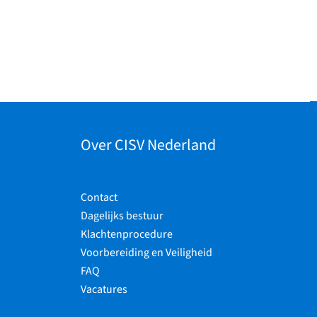
Over CISV Nederland
Contact
Dagelijks bestuur
Klachtenprocedure
Voorbereiding en Veiligheid
FAQ
Vacatures