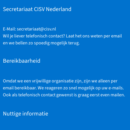
Secretariaat CISV Nederland
E-Mail:
secretariaat@cisv.nl
Wil je liever telefonisch contact? Laat het ons weten per email
en we bellen zo spoedig mogelijk terug.
Bereikbaarheid
Omdat we een vrijwillige organisatie zijn, zijn we alleen per
email bereikbaar. We reageren zo snel mogelijk op uw e-mails.
Ook als telefonisch contact gewenst is graag eerst even mailen.
Nuttige informatie