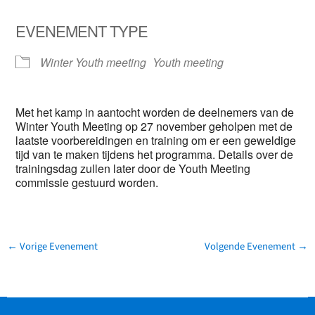
Download ICS
Google Calendar
EVENEMENT TYPE
Winter Youth meeting
Youth meeting
Met het kamp in aantocht worden de deelnemers van de
Winter Youth Meeting op 27 november geholpen met de
laatste voorbereidingen en training om er een geweldige
tijd van te maken tijdens het programma. Details over de
trainingsdag zullen later door de Youth Meeting
commissie gestuurd worden.
←
Vorige Evenement
Volgende Evenement
→