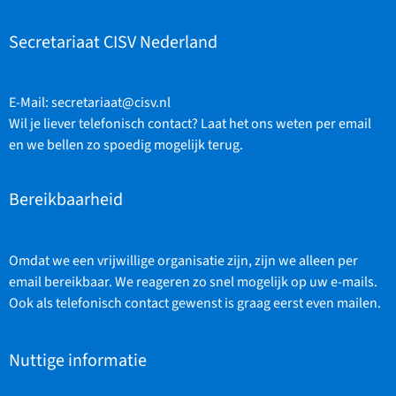
Secretariaat CISV Nederland
E-Mail:
secretariaat@cisv.nl
Wil je liever telefonisch contact? Laat het ons weten per email
en we bellen zo spoedig mogelijk terug.
Bereikbaarheid
Omdat we een vrijwillige organisatie zijn, zijn we alleen per
email bereikbaar. We reageren zo snel mogelijk op uw e-mails.
Ook als telefonisch contact gewenst is graag eerst even mailen.
Nuttige informatie