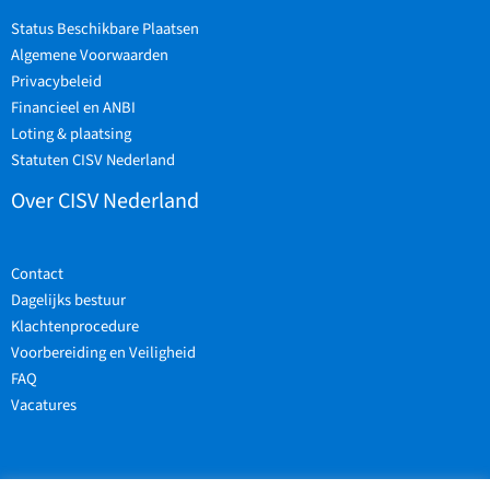
Status Beschikbare Plaatsen
Algemene Voorwaarden
Privacybeleid
Financieel en ANBI
Loting & plaatsing
Statuten CISV Nederland
Over CISV Nederland
Contact
Dagelijks bestuur
Klachtenprocedure
Voorbereiding en Veiligheid
FAQ
Vacatures