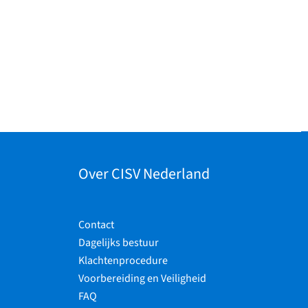
Over CISV Nederland
Contact
Dagelijks bestuur
Klachtenprocedure
Voorbereiding en Veiligheid
FAQ