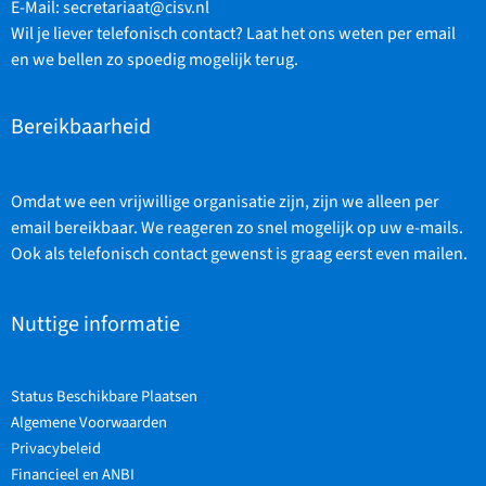
E-Mail:
secretariaat@cisv.nl
Wil je liever telefonisch contact? Laat het ons weten per email
en we bellen zo spoedig mogelijk terug.
Bereikbaarheid
Omdat we een vrijwillige organisatie zijn, zijn we alleen per
email bereikbaar. We reageren zo snel mogelijk op uw e-mails.
Ook als telefonisch contact gewenst is graag eerst even mailen.
Nuttige informatie
Status Beschikbare Plaatsen
Algemene Voorwaarden
Privacybeleid
Financieel en ANBI