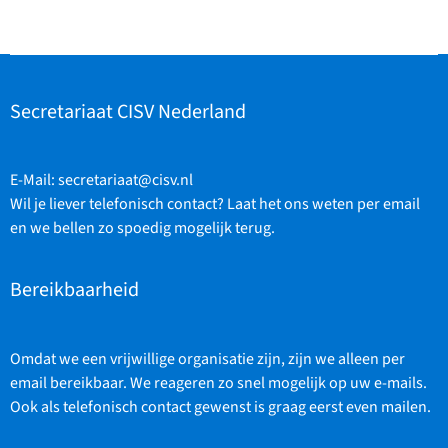
Secretariaat CISV Nederland
E-Mail:
secretariaat@cisv.nl
Wil je liever telefonisch contact? Laat het ons weten per email
en we bellen zo spoedig mogelijk terug.
Bereikbaarheid
Omdat we een vrijwillige organisatie zijn, zijn we alleen per
email bereikbaar. We reageren zo snel mogelijk op uw e-mails.
Ook als telefonisch contact gewenst is graag eerst even mailen.