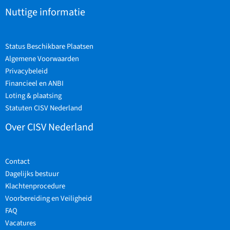
Nuttige informatie
Status Beschikbare Plaatsen
Algemene Voorwaarden
Privacybeleid
Financieel en ANBI
Loting & plaatsing
Statuten CISV Nederland
Over CISV Nederland
Contact
Dagelijks bestuur
Klachtenprocedure
Voorbereiding en Veiligheid
FAQ
Vacatures